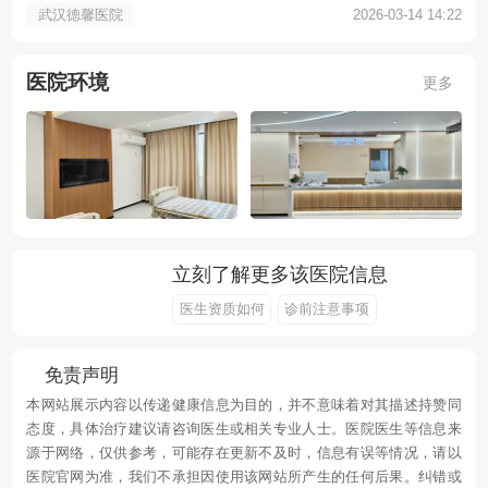
武汉德馨医院
2026-03-14 14:22
医院环境
更多
立刻了解更多该医院信息
医生资质如何
诊前注意事项
免责声明
本网站展示内容以传递健康信息为目的，并不意味着对其描述持赞同
态度，具体治疗建议请咨询医生或相关专业人士。医院医生等信息来
源于网络，仅供参考，可能存在更新不及时，信息有误等情况，请以
医院官网为准，我们不承担因使用该网站所产生的任何后果。纠错或