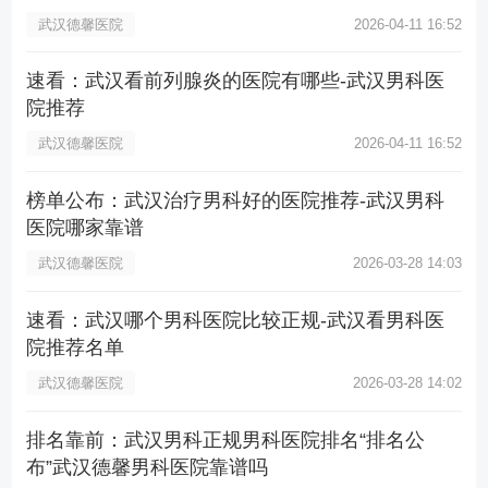
武汉德馨医院
2026-04-11 16:52
速看：武汉看前列腺炎的医院有哪些-武汉男科医
院推荐
武汉德馨医院
2026-04-11 16:52
榜单公布：武汉治疗男科好的医院推荐-武汉男科
医院哪家靠谱
武汉德馨医院
2026-03-28 14:03
速看：武汉哪个男科医院比较正规-武汉看男科医
院推荐名单
武汉德馨医院
2026-03-28 14:02
排名靠前：武汉男科正规男科医院排名“排名公
布”武汉德馨男科医院靠谱吗