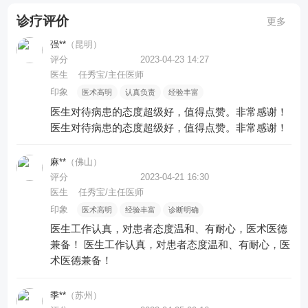
诊疗评价
更多
强**
（昆明）
评分
2023-04-23 14:27
医生
任秀宝/主任医师
印象
医术高明
认真负责
经验丰富
医生对待病患的态度超级好，值得点赞。非常感谢！
医生对待病患的态度超级好，值得点赞。非常感谢！
麻**
（佛山）
评分
2023-04-21 16:30
医生
任秀宝/主任医师
印象
医术高明
经验丰富
诊断明确
医生工作认真，对患者态度温和、有耐心，医术医德
兼备！
医生工作认真，对患者态度温和、有耐心，医
术医德兼备！
季**
（苏州）