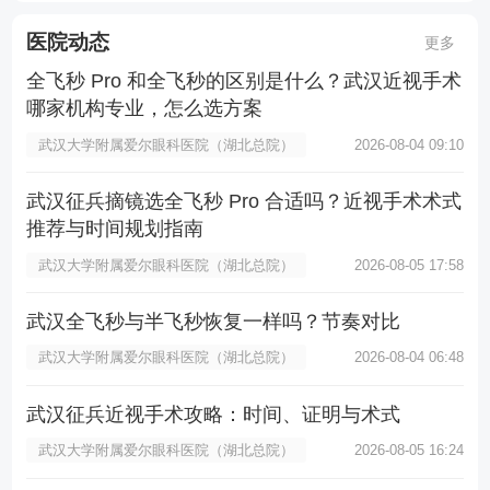
医院动态
更多
全飞秒 Pro 和全飞秒的区别是什么？武汉近视手术
哪家机构专业，怎么选方案
武汉大学附属爱尔眼科医院（湖北总院）
2026-08-04 09:10
武汉征兵摘镜选全飞秒 Pro 合适吗？近视手术术式
推荐与时间规划指南
武汉大学附属爱尔眼科医院（湖北总院）
2026-08-05 17:58
武汉全飞秒与半飞秒恢复一样吗？节奏对比
武汉大学附属爱尔眼科医院（湖北总院）
2026-08-04 06:48
武汉征兵近视手术攻略：时间、证明与术式
武汉大学附属爱尔眼科医院（湖北总院）
2026-08-05 16:24