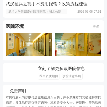
武汉征兵近视手术费用报销？政策流程梳理
武汉大学附属爱尔眼科医院（湖北总院）
2026-08-06 07:51
医院环境
更多
立刻了解更多该医院信息
医生资质如何
诊前注意事项
免责声明
本网站展示内容以传递健康信息为目的，并不意味着对其描述持赞同
态度，具体治疗建议请咨询医生或相关专业人士。医院医生等信息来